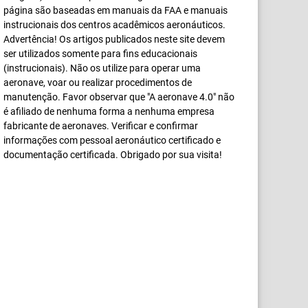
página são baseadas em manuais da FAA e manuais
instrucionais dos centros acadêmicos aeronáuticos.
Advertência! Os artigos publicados neste site devem
ser utilizados somente para fins educacionais
(instrucionais). Não os utilize para operar uma
aeronave, voar ou realizar procedimentos de
manutenção. Favor observar que "A aeronave 4.0" não
é afiliado de nenhuma forma a nenhuma empresa
fabricante de aeronaves. Verificar e confirmar
informações com pessoal aeronáutico certificado e
documentação certificada. Obrigado por sua visita!