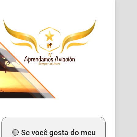
🔴 Se você gosta do meu