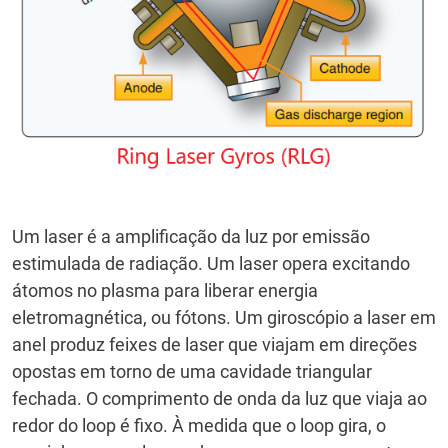
Um laser é a amplificação da luz por emissão
estimulada de radiação.
Um laser opera excitando
átomos no plasma para liberar energia
eletromagnética, ou fótons.
Um giroscópio a laser em
anel produz feixes de laser que viajam em direções
opostas em torno de uma cavidade triangular
fechada.
O comprimento de onda da luz que viaja ao
redor do loop é fixo.
À medida que o loop gira, o