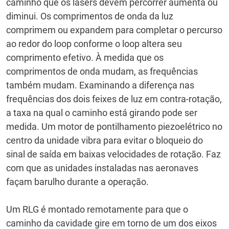
caminho que os lasers devem percorrer aumenta ou
diminui.
Os comprimentos de onda da luz
comprimem ou expandem para completar o percurso
ao redor do loop conforme o loop altera seu
comprimento efetivo.
À medida que os
comprimentos de onda mudam, as frequências
também mudam.
Examinando a diferença nas
frequências dos dois feixes de luz em contra-rotação,
a taxa na qual o caminho está girando pode ser
medida.
Um motor de pontilhamento piezoelétrico no
centro da unidade vibra para evitar o bloqueio do
sinal de saída em baixas velocidades de rotação.
Faz
com que as unidades instaladas nas aeronaves
façam barulho durante a operação.
Um RLG é montado remotamente para que o
caminho da cavidade gire em torno de um dos eixos