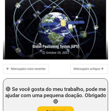
Global Positioning System (GPS)
October 28, 2022
Mensagens mais recentes
Mensagens antigas
🔴 Se você gosta do meu trabalho, pode me
ajudar com uma pequena doação. Obrigado
🔴