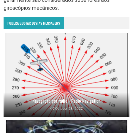
giroscópios mecânicos.
PODERÁ GOSTAR DESTAS MENSAGENS
Navegação por rádio - Radio Navigation
October 28, 2022