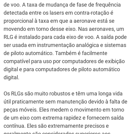
de voo.
A taxa de mudança de fase de frequência
detectada entre os lasers em contra-rotação é
proporcional à taxa em que a aeronave está se
movendo em torno desse eixo.
Nas aeronaves, um
RLG é instalado para cada eixo de voo.
A saída pode
ser usada em instrumentação analógica e sistemas
de piloto automático.
Também é facilmente
compatível para uso por computadores de exibição
digital e para computadores de piloto automático
digital.
Os RLGs são muito robustos e têm uma longa vida
útil praticamente sem manutenção devido à falta de
peças móveis.
Eles medem o movimento em torno
de um eixo com extrema rapidez e fornecem saída
contínua.
Eles são extremamente precisos e
geralmente são considerados superiores aos