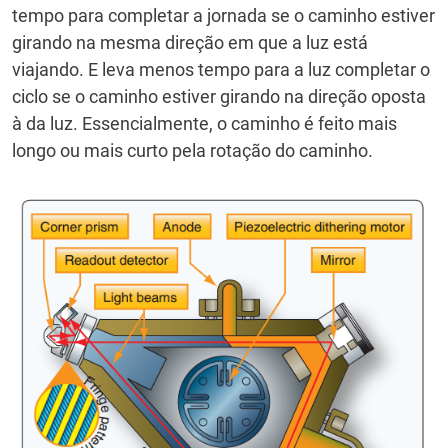
tempo para completar a jornada se o caminho estiver
girando na mesma direção em que a luz está
viajando.
E leva menos tempo para a luz completar o
ciclo se o caminho estiver girando na direção oposta
à da luz.
Essencialmente, o caminho é feito mais
longo ou mais curto pela rotação do caminho.