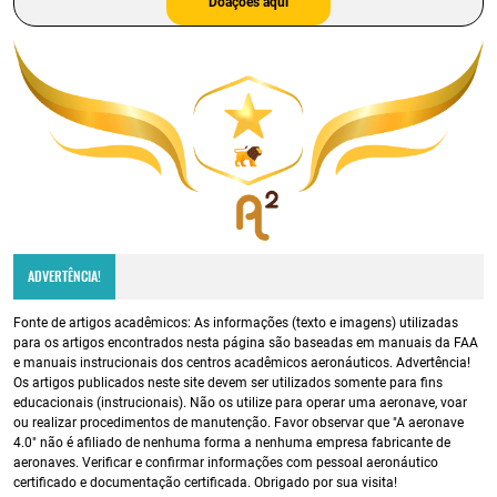
​Doações aqui
ADVERTÊNCIA!
Fonte de artigos acadêmicos: As informações (texto e imagens) utilizadas
para os artigos encontrados nesta página são baseadas em manuais da FAA
e manuais instrucionais dos centros acadêmicos aeronáuticos. Advertência!
Os artigos publicados neste site devem ser utilizados somente para fins
educacionais (instrucionais). Não os utilize para operar uma aeronave, voar
ou realizar procedimentos de manutenção. Favor observar que "A aeronave
4.0" não é afiliado de nenhuma forma a nenhuma empresa fabricante de
aeronaves. Verificar e confirmar informações com pessoal aeronáutico
certificado e documentação certificada. Obrigado por sua visita!