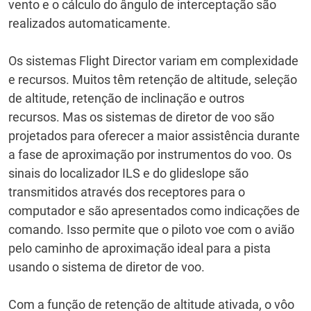
vento e o cálculo do ângulo de interceptação são
realizados automaticamente.
Os sistemas Flight Director variam em complexidade
e recursos.
Muitos têm retenção de altitude, seleção
de altitude, retenção de inclinação e outros
recursos.
Mas os sistemas de diretor de voo são
projetados para oferecer a maior assistência durante
a fase de aproximação por instrumentos do voo.
Os
sinais do localizador ILS e do glideslope são
transmitidos através dos receptores para o
computador e são apresentados como indicações de
comando.
Isso permite que o piloto voe com o avião
pelo caminho de aproximação ideal para a pista
usando o sistema de diretor de voo.
Com a função de retenção de altitude ativada, o vôo