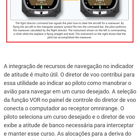
A integração de recursos de navegação no indicador
de atitude é muito útil.
O diretor de voo contribui para
essa utilidade ao indicar ao piloto como manobrar o
avião para navegar em um curso desejado.
A seleção
da função VOR no painel de controle do diretor de voo
conecta o computador ao receptor omnirange.
O
piloto seleciona um curso desejado e o diretor de voo
exibe a atitude de banco necessária para interceptar
e manter esse curso.
As alocações para a deriva do