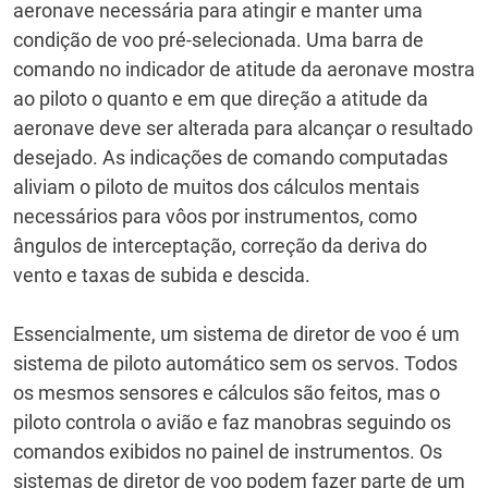
aeronave necessária para atingir e manter uma
condição de voo pré-selecionada.
Uma barra de
comando no indicador de atitude da aeronave mostra
ao piloto o quanto e em que direção a atitude da
aeronave deve ser alterada para alcançar o resultado
desejado.
As indicações de comando computadas
aliviam o piloto de muitos dos cálculos mentais
necessários para vôos por instrumentos, como
ângulos de interceptação, correção da deriva do
vento e taxas de subida e descida.
Essencialmente, um sistema de diretor de voo é um
sistema de piloto automático sem os servos.
Todos
os mesmos sensores e cálculos são feitos, mas o
piloto controla o avião e faz manobras seguindo os
comandos exibidos no painel de instrumentos.
Os
sistemas de diretor de voo podem fazer parte de um