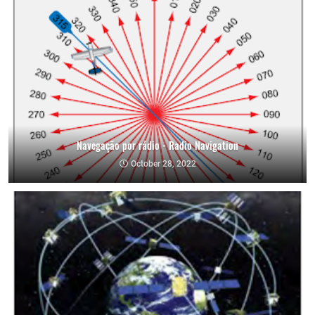
Navegação por rádio - Radio Navigation
October 28, 2022