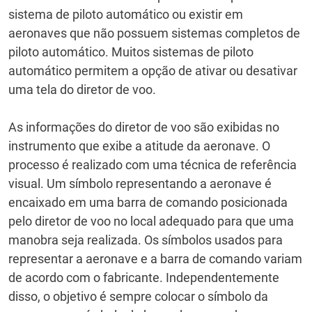
sistema de piloto automático ou existir em
aeronaves que não possuem sistemas completos de
piloto automático.
Muitos sistemas de piloto
automático permitem a opção de ativar ou desativar
uma tela do diretor de voo.
As informações do diretor de voo são exibidas no
instrumento que exibe a atitude da aeronave.
O
processo é realizado com uma técnica de referência
visual.
Um símbolo representando a aeronave é
encaixado em uma barra de comando posicionada
pelo diretor de voo no local adequado para que uma
manobra seja realizada.
Os símbolos usados ​​para
representar a aeronave e a barra de comando variam
de acordo com o fabricante.
Independentemente
disso, o objetivo é sempre colocar o símbolo da