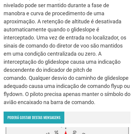
nivelado pode ser mantido durante a fase de
manobra e curva de procedimento de uma
aproximação.
A retenção de altitude é desativada
automaticamente quando o glideslope é
interceptado.
Uma vez de entrada no localizador, os
sinais de comando do diretor de voo são mantidos
em uma condição centralizada ou zero.
A
interceptação do glideslope causa uma indicação
descendente do indicador de pitch de
comando.
Qualquer desvio do caminho de glideslope
adequado causa uma indicação de comando flyup ou
flydown.
O piloto precisa apenas manter o símbolo do
avião encaixado na barra de comando.
PODERÁ GOSTAR DESTAS MENSAGENS