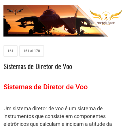
161
161 al 170
Sistemas de Diretor de Voo
Sistemas de Diretor de Voo
Um sistema diretor de voo é um sistema de
instrumentos que consiste em componentes
eletrônicos que calculam e indicam a atitude da