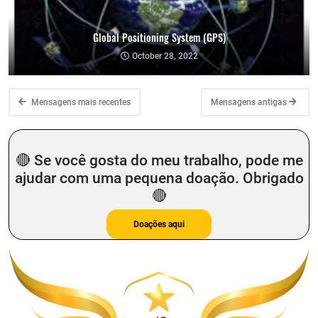
Global Positioning System (GPS)
October 28, 2022
Mensagens mais recentes
Mensagens antigas
🔴 Se você gosta do meu trabalho, pode me
ajudar com uma pequena doação. Obrigado
🔴
​Doações aqui