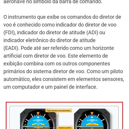
aeronave no símbolo da barra de comando.
O instrumento que exibe os comandos do diretor de
voo é conhecido como indicador do diretor de voo
(FDI), indicador do diretor de atitude (ADI) ou
indicador eletrônico do diretor de atitude
(EADI).
Pode até ser referido como um horizonte
artificial com diretor de voo.
Este elemento de
exibição combina com os outros componentes
primários do sistema diretor de voo.
Como um piloto
automático, eles consistem em elementos sensores,
um computador e um painel de interface.